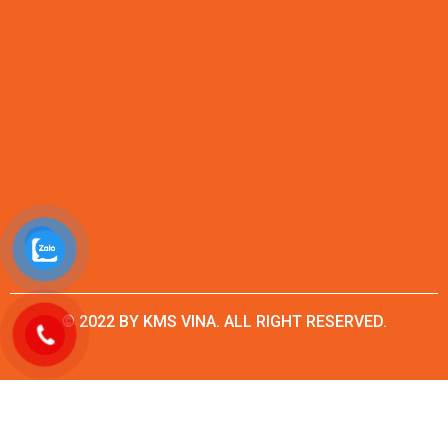
© 2022 BY KMS VINA. ALL RIGHT RESERVED.