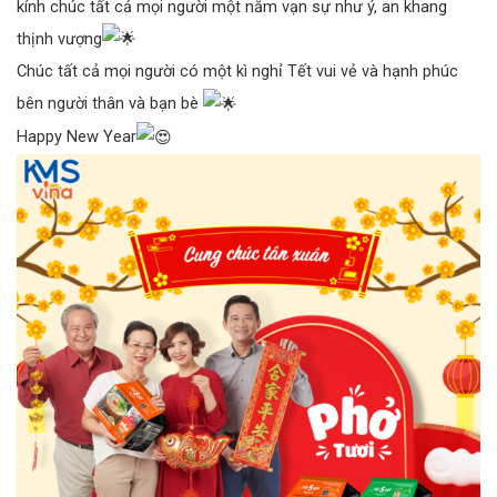
kính chúc tất cả mọi người một năm vạn sự như ý, an khang
thịnh vượng
Chúc tất cả mọi người có một kì nghỉ Tết vui vẻ và hạnh phúc
bên người thân và bạn bè
Happy New Year