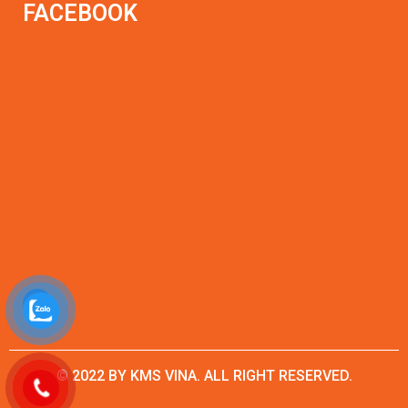
FACEBOOK
© 2022 BY KMS VINA. ALL RIGHT RESERVED.