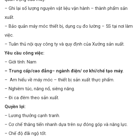
– Ghi lại số lượng nguyên vật liệu vận hành – thành phẩm sản
xuất.
– Bảo quản máy móc thiết bị, dụng cụ đo lường – 5S tại nơi làm
việc.
– Tuân thủ nội quy công ty và quy định của Xưởng sản xuất.
Yêu cầu công việc:
– Giới tính: Nam
– Trung cấp/cao đẳng– ngành điện/ cơ khí/chế tạo máy.
– Am hiểu về máy móc – thiết bị sản xuất thực phẩm.
– Nghiêm túc, năng nổ, siêng năng.
– Đi ca đêm theo sản xuất.
Quyền lợi:
– Lương thưởng cạnh tranh.
– Cơ chế thăng tiến nhanh dựa trên sự đóng góp và năng lực.
– Chế độ đãi ngộ tốt.