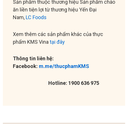
Sản phẩm thuộc thương hiệu Sản phẩm cháo
ăn liền tiện lợi từ thương hiệu Yến Đại
Nam,
LC Foods
Xem thêm các sản phẩm khác của thực
phẩm KMS Vina
tại đây
Thông tin liên hệ:
Facebook:
m.me/thucphamKMS
Hotline: 1900 636 975