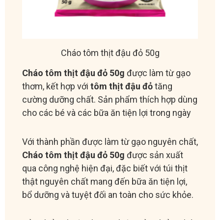
Cháo tôm thịt đậu đỏ 50g
Cháo tôm thịt đậu đỏ 50g
được làm từ gạo
thơm, kết hợp với
tôm thịt đậu đỏ
tăng
cường dưỡng chất. Sản phẩm thích hợp dùng
cho các bé và các bữa ăn tiện lợi trong ngày
Với thành phần được làm từ gạo nguyên chất,
Cháo tôm thịt đậu đỏ 50g
được sản xuất
qua công nghệ hiện đại, đặc biết với túi thịt
thật nguyên chất mang đến bữa ăn tiện lợi,
bổ dưỡng và tuyệt đối an toàn cho sức khỏe.