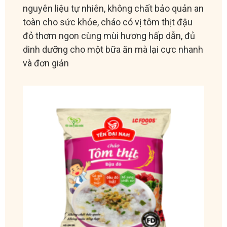
nguyên liệu tự nhiên, không chất bảo quản an
toàn cho sức khỏe, cháo có vị tôm thịt đậu
đỏ thơm ngon cùng mùi hương hấp dẫn, đủ
dinh dưỡng cho một bữa ăn mà lại cực nhanh
và đơn giản