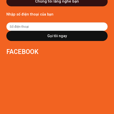
Chúng tôi lắng nghe bạn
Nhập số điện thoại của bạn
Gọi tôi ngay
FACEBOOK