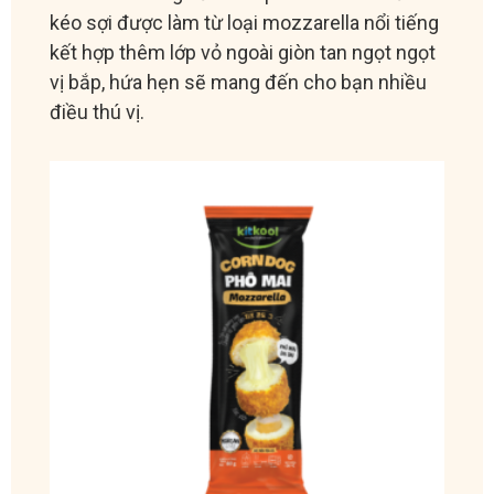
kéo sợi được làm từ loại mozzarella nổi tiếng
kết hợp thêm lớp vỏ ngoài giòn tan ngọt ngọt
vị bắp, hứa hẹn sẽ mang đến cho bạn nhiều
điều thú vị.