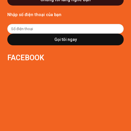
Nhập số điện thoại của bạn
Gọi tôi ngay
FACEBOOK