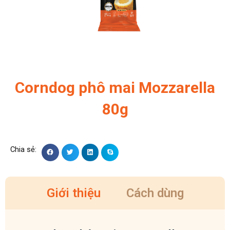
Corndog phô mai Mozzarella
80g
Giới thiệu
Cách dùng