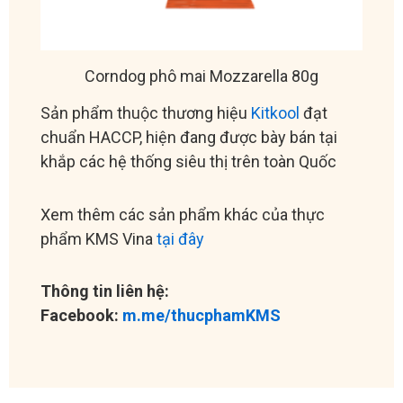
Corndog phô mai Mozzarella 80g
Sản phẩm thuộc thương hiệu
Kitkool
đạt
chuẩn HACCP, hiện đang được bày bán tại
khắp các hệ thống siêu thị trên toàn Quốc
Xem thêm các sản phẩm khác của thực
phẩm KMS Vina
tại đây
Thông tin liên hệ:
Facebook:
m.me/thucphamKMS