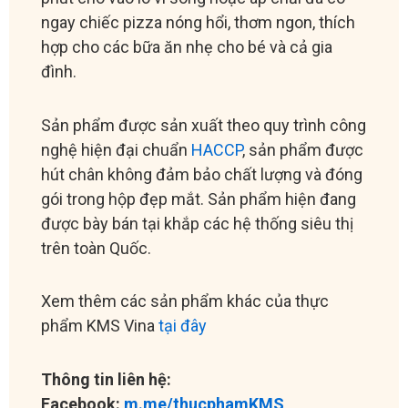
ngay chiếc pizza nóng hổi, thơm ngon, thích
hợp cho các bữa ăn nhẹ cho bé và cả gia
đình.
Sản phẩm được sản xuất theo quy trình công
nghệ hiện đại chuẩn
HACCP
, sản phẩm được
hút chân không đảm bảo chất lượng và đóng
gói trong hộp đẹp mắt. Sản phẩm hiện đang
được bày bán tại khắp các hệ thống siêu thị
trên toàn Quốc.
Xem thêm các sản phẩm khác của thực
phẩm KMS Vina
tại đây
Thông tin liên hệ:
Facebook:
m.me/thucphamKMS