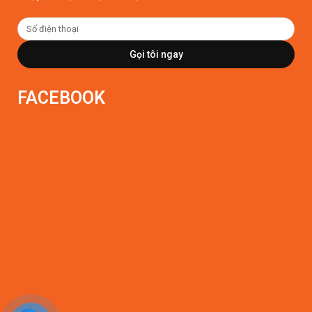
Gọi tôi ngay
FACEBOOK