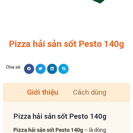
Pizza hải sản sốt Pesto 140g
Giới thiệu
Cách dùng
Pizza hải sản sốt Pesto 140g
Pizza hải sản sốt Pesto 140g
– là dòng