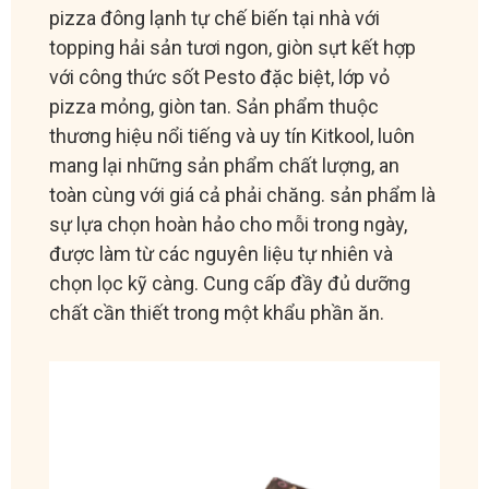
pizza đông lạnh tự chế biến tại nhà với
topping hải sản tươi ngon, giòn sựt kết hợp
với công thức sốt Pesto đặc biệt, lớp vỏ
pizza mỏng, giòn tan. Sản phẩm thuộc
thương hiệu nổi tiếng và uy tín Kitkool, luôn
mang lại những sản phẩm chất lượng, an
toàn cùng với giá cả phải chăng. sản phẩm là
sự lựa chọn hoàn hảo cho mỗi trong ngày,
được làm từ các nguyên liệu tự nhiên và
chọn lọc kỹ càng. Cung cấp đầy đủ dưỡng
chất cần thiết trong một khẩu phần ăn.