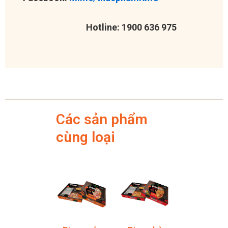
Hotline: 1900 636 975
Các sản phẩm
cùng loại