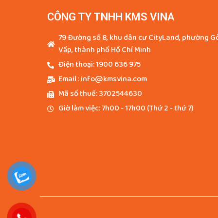
CÔNG TY TNHH KMS VINA
79 Đường số 8, khu dân cư CityLand, phường G
Vấp, thành phố Hồ Chí Minh
Điện thoại: 1900 636 975
Email : info@kmsvina.com
Mã số thuế: 3702544630
Giờ làm việc: 7h00 - 17h00 (Thứ 2 - thứ 7)