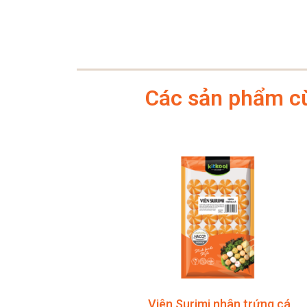
Các sản phẩm cù
Viên Surimi nhân trứng cá