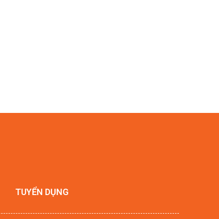
TUYỂN DỤNG