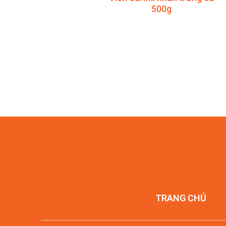
500g
TRANG CHỦ