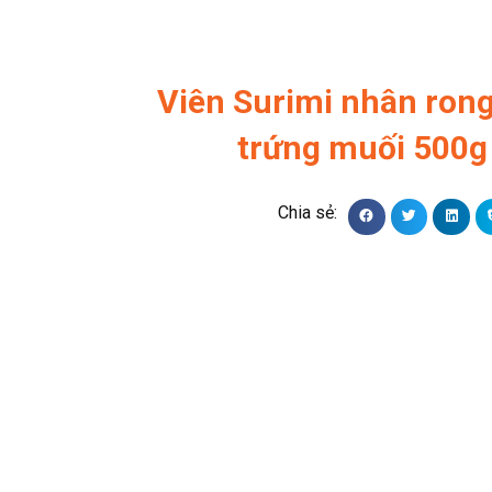
Viên Surimi nhân rong
trứng muối 500g