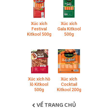
Xúc xích
Xúc xích
Festival
Gala Kitkool
Kitkool 500g
500g
Xúc xích hồ
Xúc xích
lô Kitkool
Cocktail
500g
Kitkool 200g
VỀ TRANG CHỦ