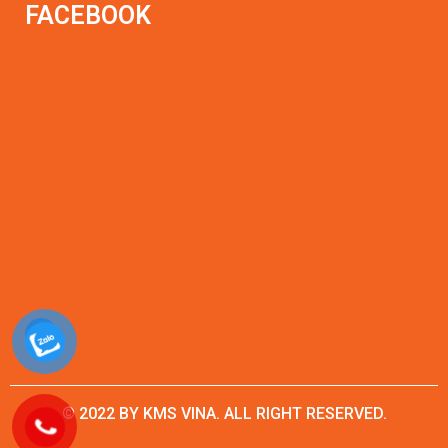
FACEBOOK
© 2022 BY KMS VINA. ALL RIGHT RESERVED.