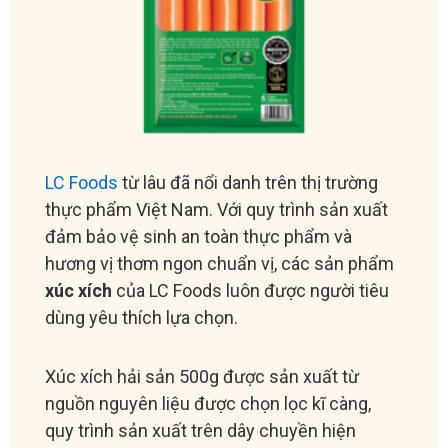
LC Foods
từ lâu đã nổi danh trên thị trường
thực phẩm Việt Nam. Với quy trình sản xuất
đảm bảo vệ sinh an toàn thực phẩm và
hương vị thơm ngon chuẩn vị, các sản phẩm
xúc xích
của LC Foods luôn được người tiêu
dùng yêu thích lựa chọn.
Xúc xích hải sản 500g được sản xuất từ
nguồn nguyên liệu được chọn lọc kĩ càng,
quy trình sản xuất trên dây chuyền hiện