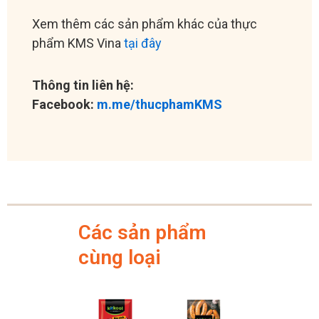
Xem thêm các sản phẩm khác của thực
phẩm KMS Vina
tại đây
Thông tin liên hệ:
Facebook:
m.me/thucphamKMS
Các sản phẩm
cùng loại