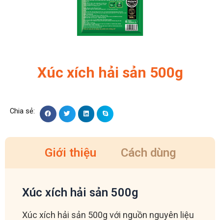
Xúc xích hải sản 500g
Giới thiệu
Cách dùng
Xúc xích hải sản 500g
Xúc xích hải sản 500g với nguồn nguyên liệu