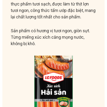
thực phẩm tươi sạch, được làm từ thịt lợn
tươi ngon, công thức tẩm ướp đặc biệt, mang
lại chất lượng tốt nhất cho sản phẩm.
Sản phẩm có hương vị tươi ngon, giòn sựt.
Từng miếng xúc xích căng mọng nước,
không bị khô.