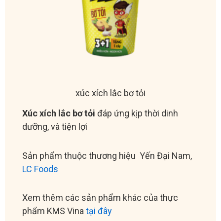
xúc xích lắc bơ tỏi
Xúc xích lắc bơ tỏi
đáp ứng kịp thời dinh
dưỡng, và tiện lợi
Sản phẩm thuộc thương hiệu Yến Đại Nam,
LC Foods
Xem thêm các sản phẩm khác của thực
phẩm KMS Vina
tại đây