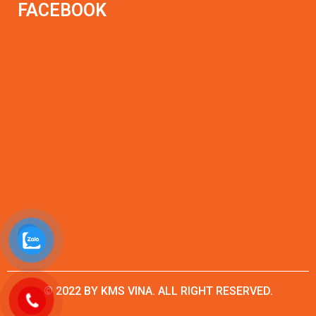
FACEBOOK
© 2022 BY KMS VINA. ALL RIGHT RESERVED.