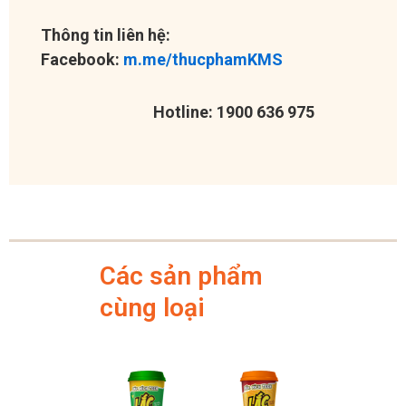
Thông tin liên hệ:
Facebook:
m.me/thucphamKMS
Hotline: 1900 636 975
Các sản phẩm
cùng loại