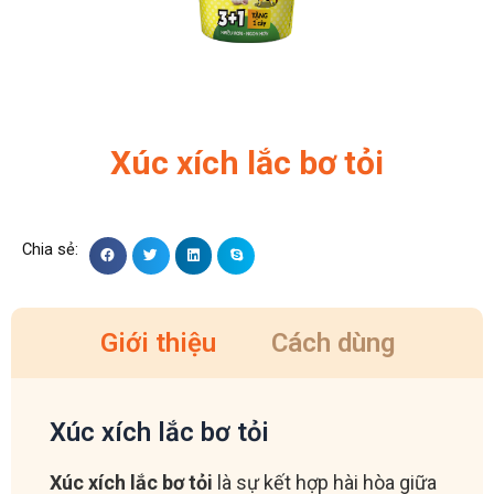
Xúc xích lắc bơ tỏi
Giới thiệu
Cách dùng
Xúc xích lắc bơ tỏi
Xúc xích lắc bơ tỏi
là sự kết hợp hài hòa giữa