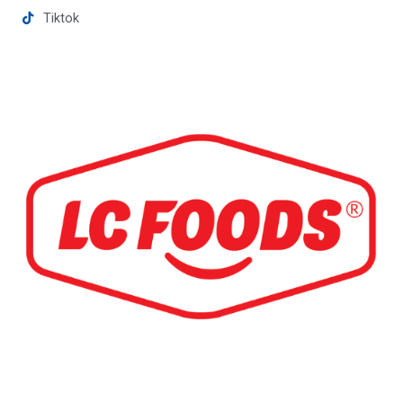
Tiktok