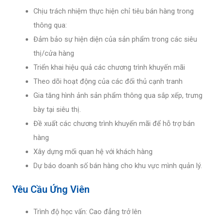
Chịu trách nhiệm thực hiện chỉ tiêu bán hàng trong
thông qua:
Đảm bảo sự hiện diện của sản phẩm trong các siêu
thị/cửa hàng
Triển khai hiệu quả các chương trình khuyến mãi
Theo dõi hoạt động của các đối thủ cạnh tranh
Gia tăng hình ảnh sản phẩm thông qua sắp xếp, trưng
bày tại siêu thị.
Đề xuất các chương trình khuyến mãi để hỗ trợ bán
hàng
Xây dựng mối quan hệ với khách hàng
Dự báo doanh số bán hàng cho khu vực mình quản lý.
Yêu Cầu Ứng Viên
Trình độ học vấn: Cao đẳng trở lên