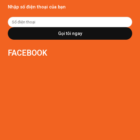
Nhập số điện thoại của bạn
Gọi tôi ngay
FACEBOOK