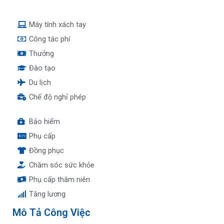
Máy tính xách tay
Công tác phí
Thưởng
Đào tạo
Du lịch
Chế độ nghỉ phép
Bảo hiểm
Phụ cấp
Đồng phục
Chăm sóc sức khỏe
Phụ cấp thâm niên
Tăng lương
Mô Tả Công Việc