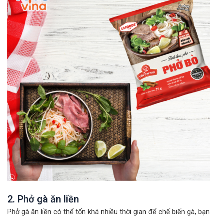
2. Phở gà ăn liền
Phở gà ăn liền có thể tốn khá nhiều thời gian để chế biến gà, bạn