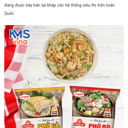
đang được bày bán tại khắp các hệ thống siêu thị trên toàn
Quốc