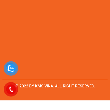
© 2022 BY KMS VINA. ALL RIGHT RESERVED.